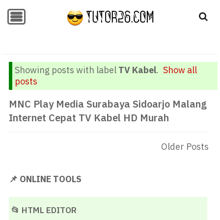
-->
-->
Showing posts with label
TV Kabel
.
Show all
posts
MNC Play Media Surabaya Sidoarjo Malang
Internet Cepat TV Kabel HD Murah
Older Posts
📌 ONLINE TOOLS
📂 HTML EDITOR