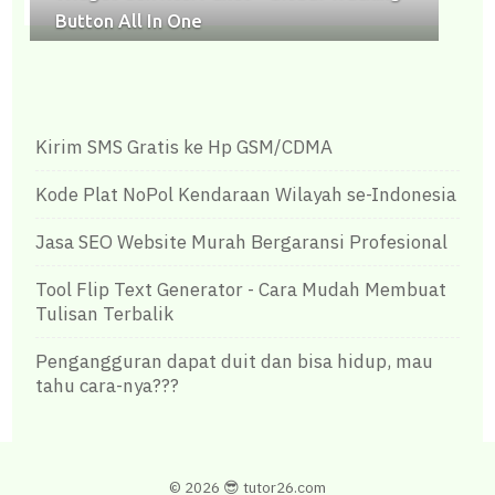
Button All In One
Kirim SMS Gratis ke Hp GSM/CDMA
Kode Plat NoPol Kendaraan Wilayah se-Indonesia
Jasa SEO Website Murah Bergaransi Profesional
Tool Flip Text Generator - Cara Mudah Membuat
Tulisan Terbalik
Pengangguran dapat duit dan bisa hidup, mau
tahu cara-nya???
©
2026 😎
tutor26.com