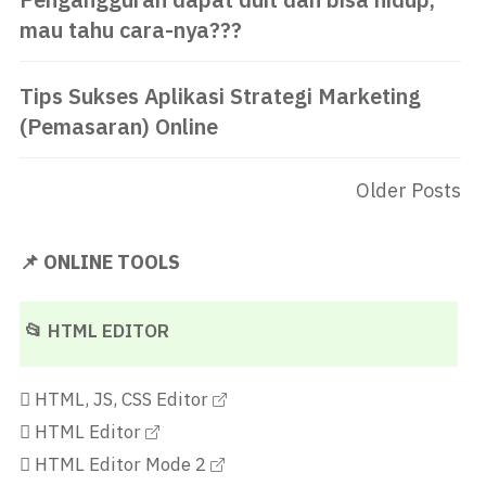
mau tahu cara-nya???
Tips Sukses Aplikasi Strategi Marketing
(Pemasaran) Online
Older Posts
📌 ONLINE TOOLS
📂 HTML EDITOR
HTML, JS, CSS Editor
HTML Editor
HTML Editor Mode 2