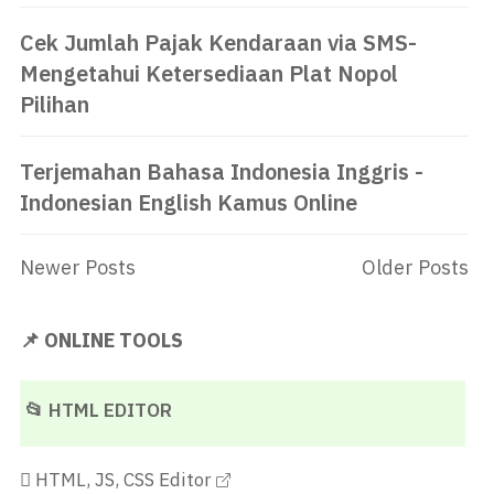
Cek Jumlah Pajak Kendaraan via SMS-
Mengetahui Ketersediaan Plat Nopol
Pilihan
Terjemahan Bahasa Indonesia Inggris -
Indonesian English Kamus Online
Newer Posts
Older Posts
📌 ONLINE TOOLS
📂 HTML EDITOR
HTML, JS, CSS Editor