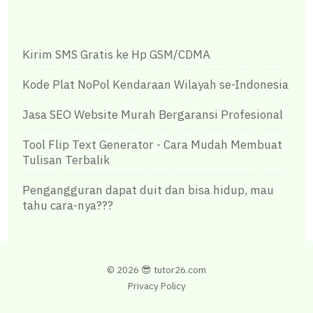
Kirim SMS Gratis ke Hp GSM/CDMA
Kode Plat NoPol Kendaraan Wilayah se-Indonesia
Jasa SEO Website Murah Bergaransi Profesional
Tool Flip Text Generator - Cara Mudah Membuat
Tulisan Terbalik
Pengangguran dapat duit dan bisa hidup, mau
tahu cara-nya???
©
2026 😎
tutor26.com
Privacy Policy