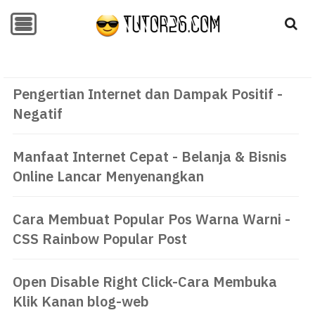
-->
-->
Pengertian Internet dan Dampak Positif -
Negatif
Manfaat Internet Cepat - Belanja & Bisnis
Online Lancar Menyenangkan
Cara Membuat Popular Pos Warna Warni -
CSS Rainbow Popular Post
Open Disable Right Click-Cara Membuka
Klik Kanan blog-web