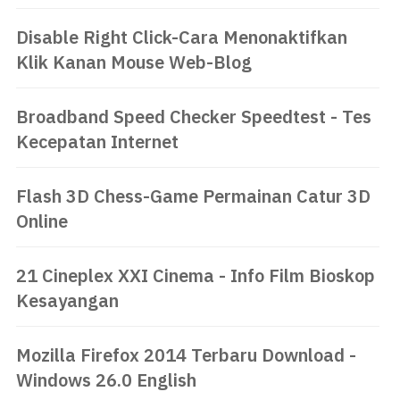
Disable Right Click-Cara Menonaktifkan
Klik Kanan Mouse Web-Blog
Broadband Speed Checker Speedtest - Tes
Kecepatan Internet
Flash 3D Chess-Game Permainan Catur 3D
Online
21 Cineplex XXI Cinema - Info Film Bioskop
Kesayangan
Mozilla Firefox 2014 Terbaru Download -
Windows 26.0 English