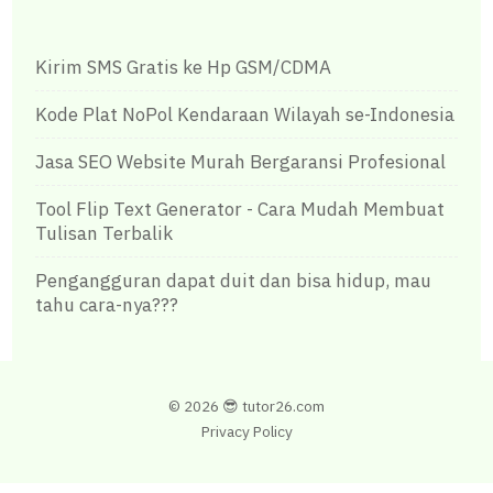
Kirim SMS Gratis ke Hp GSM/CDMA
Kode Plat NoPol Kendaraan Wilayah se-Indonesia
Jasa SEO Website Murah Bergaransi Profesional
Tool Flip Text Generator - Cara Mudah Membuat
Tulisan Terbalik
Pengangguran dapat duit dan bisa hidup, mau
tahu cara-nya???
©
2026 😎
tutor26.com
Privacy Policy