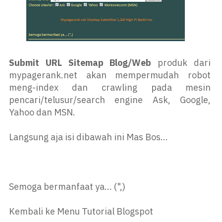
Submit URL Sitemap Blog/Web
produk dari
mypagerank.net akan mempermudah robot
meng-index dan crawling pada mesin
pencari/telusur/search engine Ask, Google,
Yahoo dan MSN.
Langsung aja isi dibawah ini Mas Bos...
Semoga bermanfaat ya... (",)
Kembali ke Menu
Tutorial Blogspot